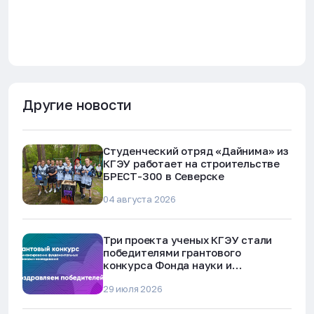
Другие новости
Студенческий отряд «Дайнима» из
КГЭУ работает на строительстве
БРЕСТ-300 в Северске
04 августа 2026
Три проекта ученых КГЭУ стали
победителями грантового
конкурса Фонда науки и
технологий Республики Татарстан
29 июля 2026