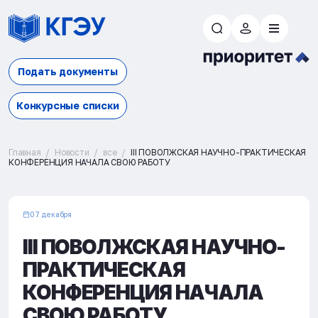
Подать документы
Конкурсные списки
Главная
Новости
все
III ПОВОЛЖСКАЯ НАУЧНО-ПРАКТИЧЕСКАЯ
КОНФЕРЕНЦИЯ НАЧАЛА СВОЮ РАБОТУ
07 декабря
III ПОВОЛЖСКАЯ НАУЧНО-
ПРАКТИЧЕСКАЯ
КОНФЕРЕНЦИЯ НАЧАЛА
СВОЮ РАБОТУ