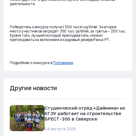
деятельности.
Победитель конкурса получит 500 тысяч рублей. За второе
место участников наградят 350 тыс. рублей, за третье – 250 тыс.
Кроме того, лучший молодой преподаватель сможет
претендовать на включение в кадровый резерв Раиса РТ.
Подробнее о конкурсе в
Положении
.
Другие новости
Студенческий отряд «Дайнима» из
КГЭУ работает на строительстве
БРЕСТ-300 в Северске
04 августа 2026