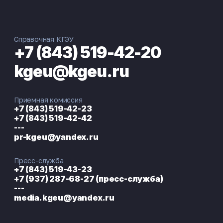
Справочная КГЭУ
+7 (843) 519-42-20
kgeu@kgeu.ru
Приемная комиссия
+7 (843) 519-42-23
+7 (843) 519-42-42
---
pr-kgeu@yandex.ru
Пресс-служба
+7 (843) 519-43-23
+7 (937) 287-68-27 (пресс-служба)
---
media.kgeu@yandex.ru