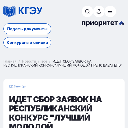
Подать документы
Конкурсные списки
Главная
Новости
все
ИДЕТ СБОР ЗАЯВОК НА
РЕСПУБЛИКАНСКИЙ КОНКУРС "ЛУЧШИЙ МОЛОДОЙ ПРЕПОДАВАТЕЛЬ"
16 ноября
ИДЕТ СБОР ЗАЯВОК НА
РЕСПУБЛИКАНСКИЙ
КОНКУРС "ЛУЧШИЙ
МОЛОДОЙ