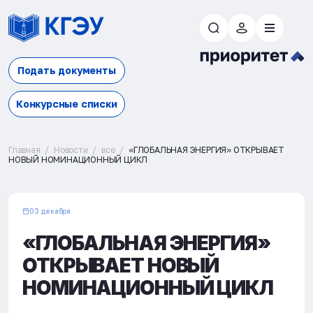
Подать документы
Конкурсные списки
Главная
Новости
все
«ГЛОБАЛЬНАЯ ЭНЕРГИЯ» ОТКРЫВАЕТ
НОВЫЙ НОМИНАЦИОННЫЙ ЦИКЛ
03 декабря
«ГЛОБАЛЬНАЯ ЭНЕРГИЯ»
ОТКРЫВАЕТ НОВЫЙ
НОМИНАЦИОННЫЙ ЦИКЛ