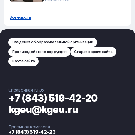
Все новости
Сведения об образовательной организации
Противодействие коррупции
Старая версия сайта
Карта сайта
Справочная КГЭУ
+7 (843) 519-42-20
kgeu@kgeu.ru
Приемная комиссия
+7 (843) 519-42-23