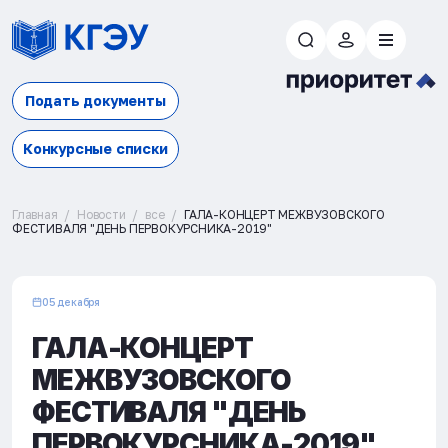
Подать документы
Конкурсные списки
Главная
Новости
все
ГАЛА-КОНЦЕРТ МЕЖВУЗОВСКОГО
ФЕСТИВАЛЯ "ДЕНЬ ПЕРВОКУРСНИКА-2019"
05 декабря
ГАЛА-КОНЦЕРТ
МЕЖВУЗОВСКОГО
ФЕСТИВАЛЯ "ДЕНЬ
ПЕРВОКУРСНИКА-2019"