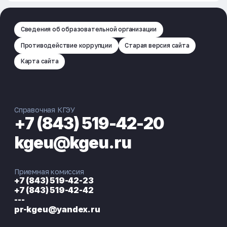
Сведения об образовательной организации
Противодействие коррупции
Старая версия сайта
Карта сайта
Справочная КГЭУ
+7 (843) 519-42-20
kgeu@kgeu.ru
Приемная комиссия
+7 (843) 519-42-23
+7 (843) 519-42-42
---
pr-kgeu@yandex.ru