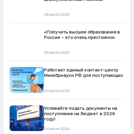
28 июля 2026
«Получить высшее образование в
России – это очень престижно»
25 июля 2026
Работает единый контакт-центр
Минобрнауки РФ для поступающих
24 июля 2026
Успевайте подать документы на
поступление на бюджет в 2026
году!
24 июля 2026