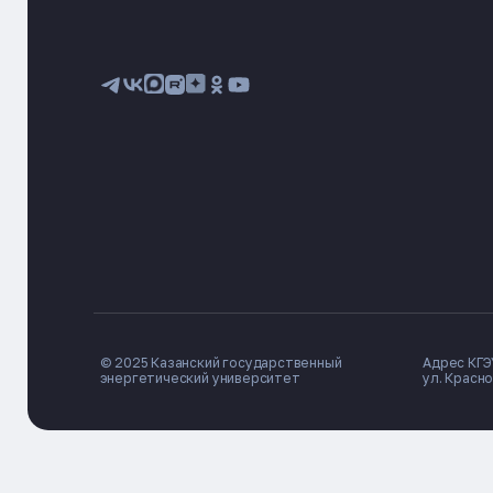
© 2025 Казанский государственный
Адрес КГЭУ
энергетический университет
ул. Красно