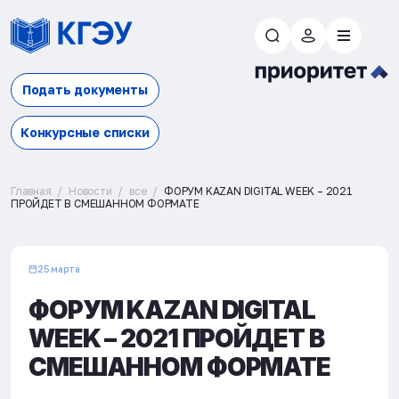
Подать документы
Конкурсные списки
Главная
Новости
все
ФОРУМ KAZAN DIGITAL WEEK – 2021
ПРОЙДЕТ В СМЕШАННОМ ФОРМАТЕ
25 марта
ФОРУМ KAZAN DIGITAL
WEEK – 2021 ПРОЙДЕТ В
СМЕШАННОМ ФОРМАТЕ