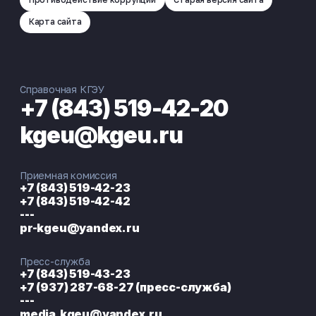
Карта сайта
Справочная КГЭУ
+7 (843) 519-42-20
kgeu@kgeu.ru
Приемная комиссия
+7 (843) 519-42-23
+7 (843) 519-42-42
---
pr-kgeu@yandex.ru
Пресс-служба
+7 (843) 519-43-23
+7 (937) 287-68-27 (пресс-служба)
---
media.kgeu@yandex.ru