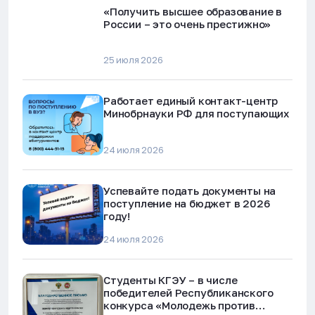
«Получить высшее образование в
России – это очень престижно»
25 июля 2026
Работает единый контакт-центр
Минобрнауки РФ для поступающих
24 июля 2026
Успевайте подать документы на
поступление на бюджет в 2026
году!
24 июля 2026
Студенты КГЭУ – в числе
победителей Республиканского
конкурса «Молодежь против