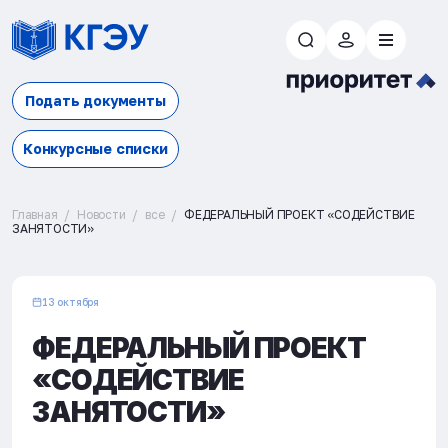
Подать документы
Конкурсные списки
Главная
Новости
все
ФЕДЕРАЛЬНЫЙ ПРОЕКТ «СОДЕЙСТВИЕ
ЗАНЯТОСТИ»
13 октября
ФЕДЕРАЛЬНЫЙ ПРОЕКТ
«СОДЕЙСТВИЕ
ЗАНЯТОСТИ»