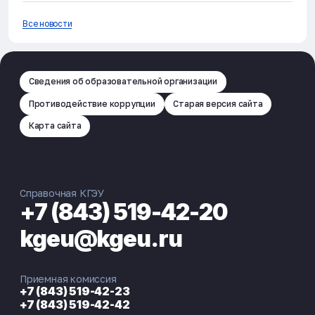
Все новости
Сведения об образовательной организации
Противодействие коррупции
Старая версия сайта
Карта сайта
Справочная КГЭУ
+7 (843) 519-42-20
kgeu@kgeu.ru
Приемная комиссия
+7 (843) 519-42-23
+7 (843) 519-42-42