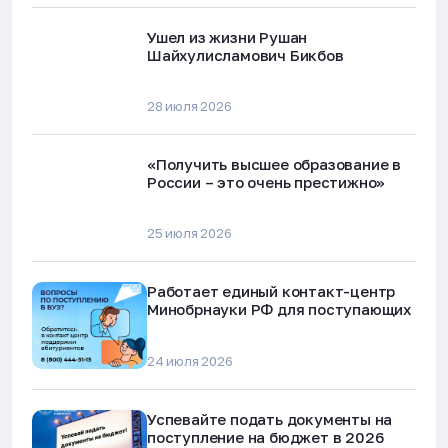
Ушел из жизни Рушан
Шайхулисламович Бикбов
28 июля 2026
«Получить высшее образование в
России – это очень престижно»
25 июля 2026
Работает единый контакт-центр
Минобрнауки РФ для поступающих
24 июля 2026
Успевайте подать документы на
поступление на бюджет в 2026