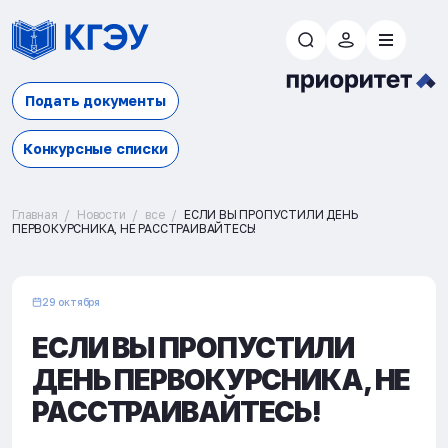
Подать документы
Конкурсные списки
Главная
Новости
все
ЕСЛИ ВЫ ПРОПУСТИЛИ ДЕНЬ
ПЕРВОКУРСНИКА, НЕ РАССТРАИВАЙТЕСЬ!
29 октября
ЕСЛИ ВЫ ПРОПУСТИЛИ
ДЕНЬ ПЕРВОКУРСНИКА, НЕ
РАССТРАИВАЙТЕСЬ!