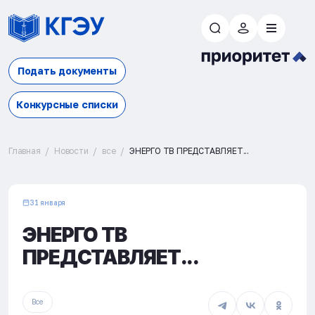
Подать документы
Конкурсные списки
Главная
Новости
все
ЭНЕРГО ТВ ПРЕДСТАВЛЯЕТ...
31 января
ЭНЕРГО ТВ
ПРЕДСТАВЛЯЕТ...
Все