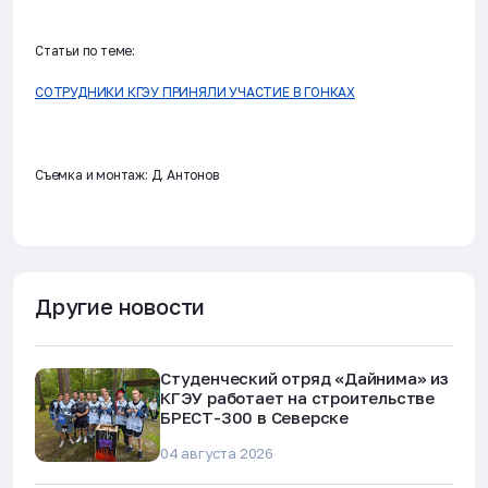
Статьи по теме:
СОТРУДНИКИ КГЭУ ПРИНЯЛИ УЧАСТИЕ В ГОНКАХ
Съемка и монтаж: Д. Антонов
Другие новости
Студенческий отряд «Дайнима» из
КГЭУ работает на строительстве
БРЕСТ-300 в Северске
04 августа 2026