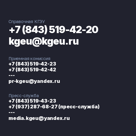
Справочная КГЭУ
+7 (843) 519-42-20
kgeu@kgeu.ru
Приемная комиссия
+7 (843) 519-42-23
+7 (843) 519-42-42
---
pr-kgeu@yandex.ru
Пресс-служба
+7 (843) 519-43-23
+7 (937) 287-68-27 (пресс-служба)
---
media.kgeu@yandex.ru