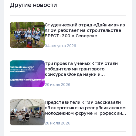
Другие новости
Студенческий отряд «Дайнима» из
КГЭУ работает на строительстве
БРЕСТ-300 в Северске
04 августа 2026
Три проекта ученых КГЭУ стали
победителями грантового
конкурса Фонда науки и
технологий Республики Татарстан
29 июля 2026
Представители КГЭУ рассказали
об энергетике на республиканском
молодежном форуме «Профессии
будущего»
28 июля 2026