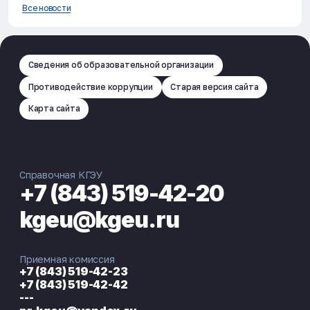
Все новости
Сведения об образовательной организации
Противодействие коррупции
Старая версия сайта
Карта сайта
Справочная КГЭУ
+7 (843) 519-42-20
kgeu@kgeu.ru
Приемная комиссия
+7 (843) 519-42-23
+7 (843) 519-42-42
---