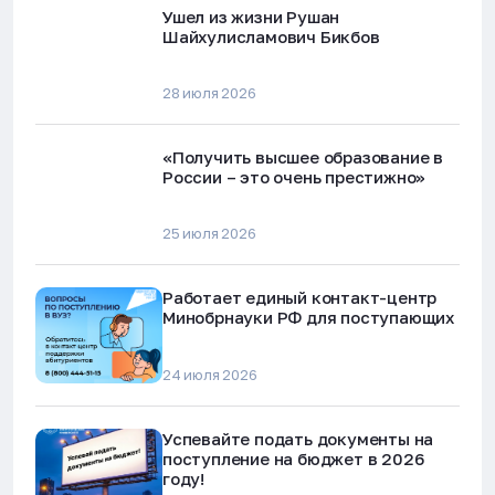
Ушел из жизни Рушан
Шайхулисламович Бикбов
28 июля 2026
«Получить высшее образование в
России – это очень престижно»
25 июля 2026
Работает единый контакт-центр
Минобрнауки РФ для поступающих
24 июля 2026
Успевайте подать документы на
поступление на бюджет в 2026
году!