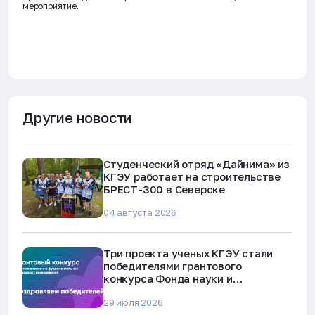
мероприятие.
Другие новости
Студенческий отряд «Дайнима» из
КГЭУ работает на строительстве
БРЕСТ-300 в Северске
04 августа 2026
Три проекта ученых КГЭУ стали
победителями грантового
конкурса Фонда науки и
технологий Республики Татарстан
29 июля 2026