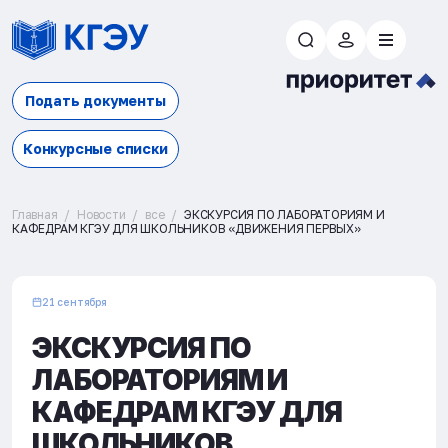
Подать документы
Конкурсные списки
Главная
Новости
все
ЭКСКУРСИЯ ПО ЛАБОРАТОРИЯМ И
КАФЕДРАМ КГЭУ ДЛЯ ШКОЛЬНИКОВ «ДВИЖЕНИЯ ПЕРВЫХ»
21 сентября
ЭКСКУРСИЯ ПО
ЛАБОРАТОРИЯМ И
КАФЕДРАМ КГЭУ ДЛЯ
ШКОЛЬНИКОВ