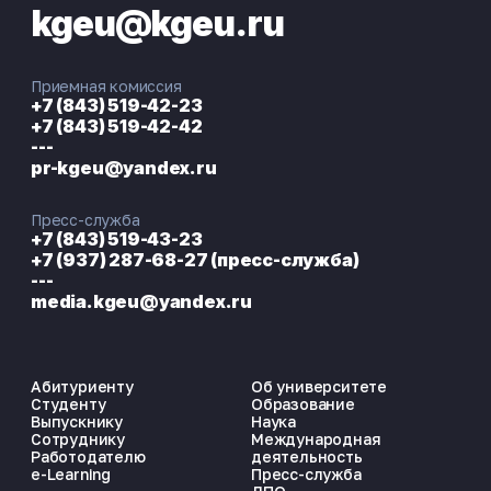
kgeu@kgeu.ru
Приемная комиссия
+7 (843) 519-42-23
+7 (843) 519-42-42
---
pr-kgeu@yandex.ru
Пресс-служба
+7 (843) 519-43-23
+7 (937) 287-68-27 (пресс-служба)
---
media.kgeu@yandex.ru
Абитуриенту
Об университете
Студенту
Образование
Выпускнику
Наука
Сотруднику
Международная
Работодателю
деятельность
e-Learning
Пресс-служба