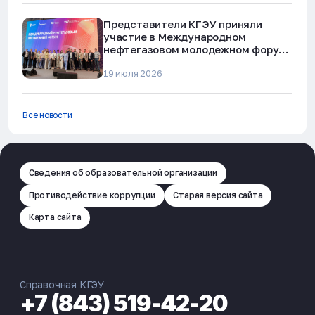
Представители КГЭУ приняли
участие в Международном
нефтегазовом молодежном форуме
в Альметьевске
19 июля 2026
Все новости
Сведения об образовательной организации
Противодействие коррупции
Старая версия сайта
Карта сайта
Справочная КГЭУ
+7 (843) 519-42-20