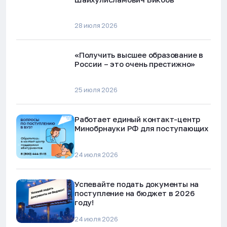
28 июля 2026
«Получить высшее образование в
России – это очень престижно»
25 июля 2026
Работает единый контакт-центр
Минобрнауки РФ для поступающих
24 июля 2026
Успевайте подать документы на
поступление на бюджет в 2026
году!
24 июля 2026