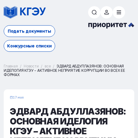
Подать документы
Конкурсные списки
Главная
Новости
все
ЭДВАРД АБДУЛЛАЗЯНОВ: ОСНОВНАЯ
ИДЕЛОГИЯ КГЭУ – АКТИВНОЕ НЕПРИЯТИЕ КОРРУПЦИИ ВО ВСЕХ ЕЕ
ФОРМАХ
17 мая
ЭДВАРД АБДУЛЛАЗЯНОВ:
ОСНОВНАЯ ИДЕЛОГИЯ
КГЭУ – АКТИВНОЕ