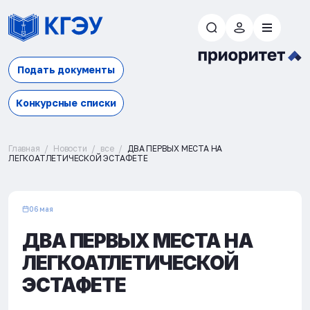
Подать документы
Конкурсные списки
Главная
Новости
все
ДВА ПЕРВЫХ МЕСТА НА
ЛЕГКОАТЛЕТИЧЕСКОЙ ЭСТАФЕТЕ
06 мая
ДВА ПЕРВЫХ МЕСТА НА
ЛЕГКОАТЛЕТИЧЕСКОЙ
ЭСТАФЕТЕ