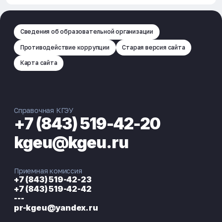
Сведения об образовательной организации
Противодействие коррупции
Старая версия сайта
Карта сайта
Справочная КГЭУ
+7 (843) 519-42-20
kgeu@kgeu.ru
Приемная комиссия
+7 (843) 519-42-23
+7 (843) 519-42-42
---
pr-kgeu@yandex.ru