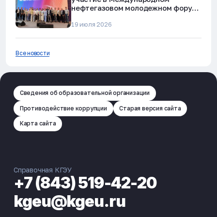
нефтегазовом молодежном форуме
в Альметьевске
19 июля 2026
Все новости
Сведения об образовательной организации
Противодействие коррупции
Старая версия сайта
Карта сайта
Справочная КГЭУ
+7 (843) 519-42-20
kgeu@kgeu.ru