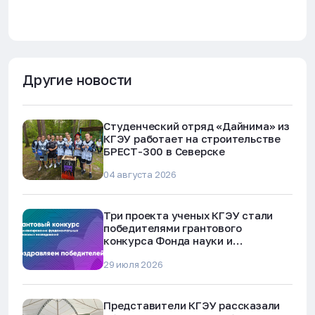
Другие новости
Студенческий отряд «Дайнима» из
КГЭУ работает на строительстве
БРЕСТ-300 в Северске
04 августа 2026
Три проекта ученых КГЭУ стали
победителями грантового
конкурса Фонда науки и
технологий Республики Татарстан
29 июля 2026
Представители КГЭУ рассказали