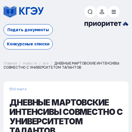
Подать документы
Конкурсные списки
Главная
Новости
все
ДНЕВНЫЕ МАРТОВСКИЕ ИНТЕНСИВЫ
СОВМЕСТНО С УНИВЕРСИТЕТОМ ТАЛАНТОВ
10 марта
ДНЕВНЫЕ МАРТОВСКИЕ
ИНТЕНСИВЫ СОВМЕСТНО С
УНИВЕРСИТЕТОМ
ТАЛАНТОВ