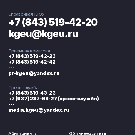
Справочная КГЭУ
+7 (843) 519-42-20
kgeu@kgeu.ru
Приемная комиссия
+7 (843) 519-42-23
+7 (843) 519-42-42
---
pr-kgeu@yandex.ru
Пресс-служба
+7 (843) 519-43-23
+7 (937) 287-68-27 (пресс-служба)
---
media.kgeu@yandex.ru
Абитуриенту
Об университете