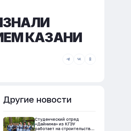
ИЗНАЛИ
ИЕМ КАЗАНИ
Другие новости
Студенческий отряд
«Дайнима» из КГЭУ
работает на строительстве