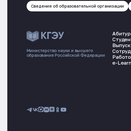
Сведения об образовательной организации
Абитур
Студен
Выпуск
Сотруд
Министерство науки и высшего
образования Российской Федерации
Работо
e-Learn