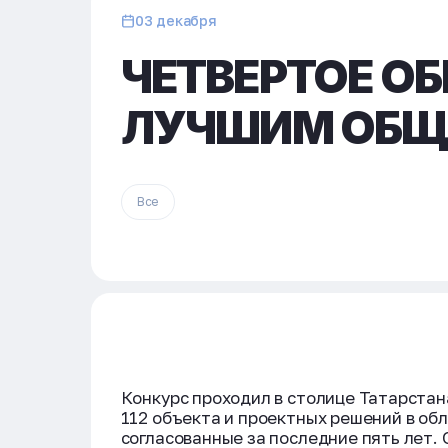
03 декабря
ЧЕТВЕРТОЕ О
ЛУЧШИМ ОБЩ
Все
Конкурс проходил в столице Татарстан
112 объекта и проектных решений в об
согласованные за последние пять лет.