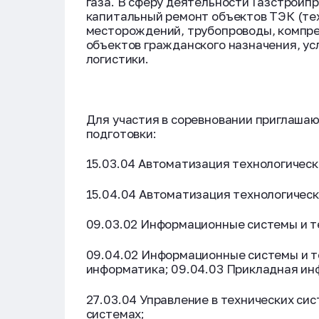
газа. В сферу деятельности Газстройп
капитальный ремонт объектов ТЭК (т
месторождений, трубопроводы, компре
объектов гражданского назначения, ус
логистики.
Для участия в соревновании приглаша
подготовки:
15.03.04 Автоматизация технологическ
15.04.04 Автоматизация технологическ
09.03.02 Информационные системы и т
09.04.02 Информационные системы и т
информатика; 09.04.03 Прикладная ин
27.03.04 Управление в технических сис
системах;