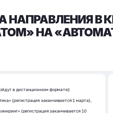
НА НАПРАВЛЕНИЯ В 
ТОМ» НА «АВТОМАТ
ойдут в дистанционном формате):
етика» (регистрация заканчивается 1 марта),
жиниринг» (регистрация заканчивается 10