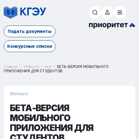
Подать документы
Конкурсные списки
Главная
Новости
все
БЕТА-ВЕРСИЯ МОБИЛЬНОГО
ПРИЛОЖЕНИЯ ДЛЯ СТУДЕНТОВ
06 марта
БЕТА-ВЕРСИЯ
МОБИЛЬНОГО
ПРИЛОЖЕНИЯ ДЛЯ
СТУДЕНТОВ