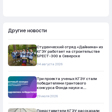
Другие новости
Студенческий отряд «Дайнима» из
КГЭУ работает на строительстве
БРЕСТ-300 в Северске
04 августа 2026
Три проекта ученых КГЭУ стали
победителями грантового
конкурса Фонда науки и
технологий Республики Татарстан
29 июля 2026
Представители КГЭУ рассказали