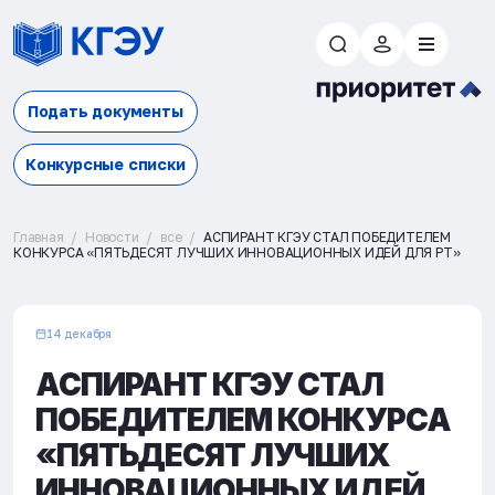
Подать документы
Конкурсные списки
Главная
Новости
все
АСПИРАНТ КГЭУ СТАЛ ПОБЕДИТЕЛЕМ
КОНКУРСА «ПЯТЬДЕСЯТ ЛУЧШИХ ИННОВАЦИОННЫХ ИДЕЙ ДЛЯ РТ»
14 декабря
АСПИРАНТ КГЭУ СТАЛ
ПОБЕДИТЕЛЕМ КОНКУРСА
«ПЯТЬДЕСЯТ ЛУЧШИХ
ИННОВАЦИОННЫХ ИДЕЙ