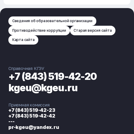
Сведения об образовательной организации
Противодействие коррупции
Старая версия сайта
Карта сайта
Справочная КГЭУ
+7 (843) 519-42-20
kgeu@kgeu.ru
Приемная комиссия
+7 (843) 519-42-23
+7 (843) 519-42-42
---
pr-kgeu@yandex.ru