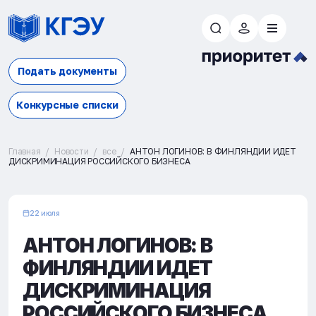
Подать документы
Конкурсные списки
Главная
Новости
все
АНТОН ЛОГИНОВ: В ФИНЛЯНДИИ ИДЕТ
ДИСКРИМИНАЦИЯ РОССИЙСКОГО БИЗНЕСА
22 июля
АНТОН ЛОГИНОВ: В
ФИНЛЯНДИИ ИДЕТ
ДИСКРИМИНАЦИЯ
РОССИЙСКОГО БИЗНЕСА