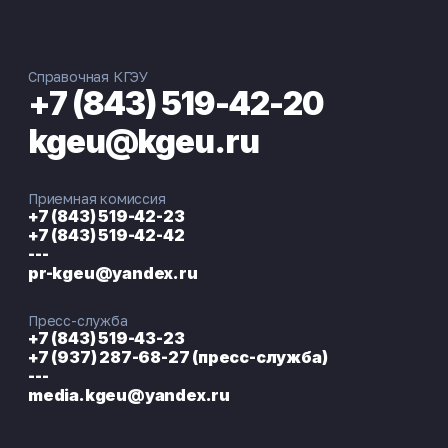
Справочная КГЭУ
+7 (843) 519-42-20
kgeu@kgeu.ru
Приемная комиссия
+7 (843) 519-42-23
+7 (843) 519-42-42
---
pr-kgeu@yandex.ru
Пресс-служба
+7 (843) 519-43-23
+7 (937) 287-68-27 (пресс-служба)
---
media.kgeu@yandex.ru