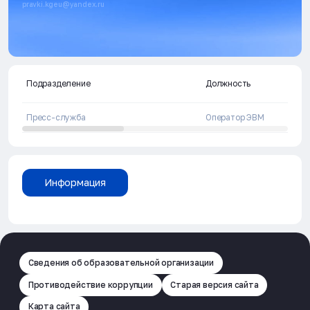
pravki.kgeu@yandex.ru
Подразделение
Должность
Пресс-служба
Оператор ЭВМ
Информация
Сведения об образовательной организации
Противодействие коррупции
Старая версия сайта
Карта сайта