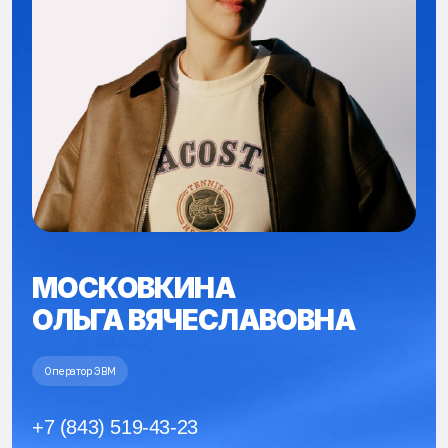
МОСКОВКИНА
ОЛЬГА ВЯЧЕСЛАВОВНА
Оператор ЭВМ
+7 (843) 519-43-23