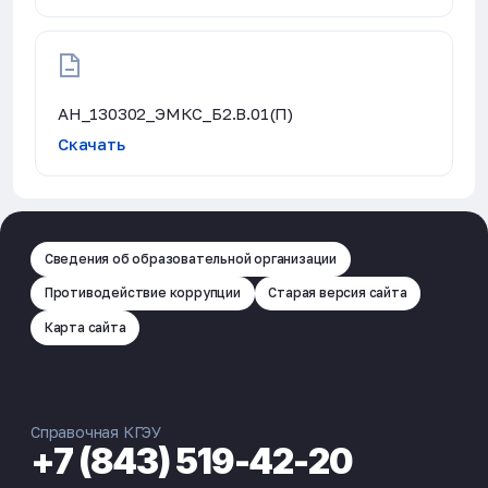
АН_130302_ЭМКС_Б2.В.01(П)
Скачать
Сведения об образовательной организации
Противодействие коррупции
Старая версия сайта
Карта сайта
Справочная КГЭУ
+7 (843) 519-42-20