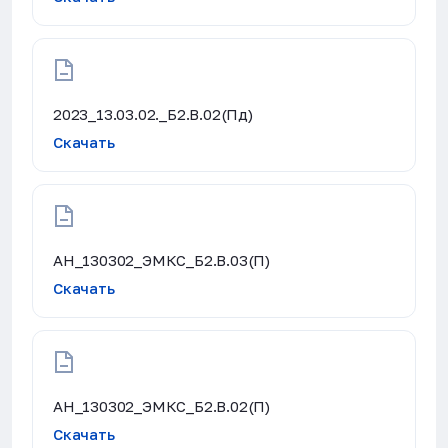
2023_13.03.02._Б2.В.02(Пд)
Скачать
АН_130302_ЭМКС_Б2.В.03(П)
Скачать
АН_130302_ЭМКС_Б2.В.02(П)
Скачать