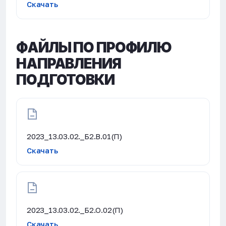
Скачать
ФАЙЛЫ ПО ПРОФИЛЮ
НАПРАВЛЕНИЯ
ПОДГОТОВКИ
2023_13.03.02._Б2.В.01(П)
Скачать
2023_13.03.02._Б2.О.02(П)
Скачать