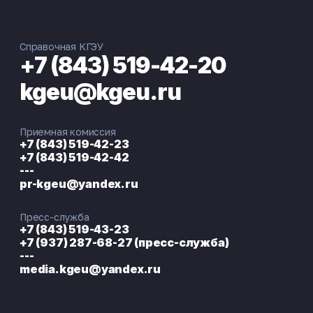
Справочная КГЭУ
+7 (843) 519-42-20
kgeu@kgeu.ru
Приемная комиссия
+7 (843) 519-42-23
+7 (843) 519-42-42
---
pr-kgeu@yandex.ru
Пресс-служба
+7 (843) 519-43-23
+7 (937) 287-68-27 (пресс-служба)
---
media.kgeu@yandex.ru