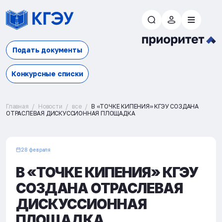
Подать документы
Конкурсные списки
Главная
Новости
все
В «ТОЧКЕ КИПЕНИЯ» КГЭУ СОЗДАНА
ОТРАСЛЕВАЯ ДИСКУССИОННАЯ ПЛОЩАДКА
28 февраля
В «ТОЧКЕ КИПЕНИЯ» КГЭУ
СОЗДАНА ОТРАСЛЕВАЯ
ДИСКУССИОННАЯ
ПЛОЩАДКА