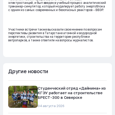
электростанций, и был введен в учебный процесс аналитический
тренажер-симулятор, который моделирует работу энергоблока
с одним из самых современных и безопасных реакторов – ВВЭР.
Участники встречи также высказали свое мнение по вопросам
перспективы развития в Татарстане атомной и водородной
энергетики, строительства на территории республики
ветропарков, а также ответили на вопросы журналистов.
Другие новости
Студенческий отряд «Дайнима» из
КГЭУ работает на строительстве
БРЕСТ-300 в Северске
04 августа 2026