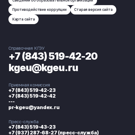
Сведения об образовательной организации
Противодействие коррупции
Старая версия сайта
Карта сайта
Справочная КГЭУ
+7 (843) 519-42-20
kgeu@kgeu.ru
Приемная комиссия
+7 (843) 519-42-23
+7 (843) 519-42-42
---
pr-kgeu@yandex.ru
Пресс-служба
+7 (843) 519-43-23
+7 (937) 287-68-27 (пресс-служба)