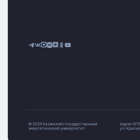
© 2025 Казанский государственный
Адрес КГЭУ
энергетический университет
ул. Красно